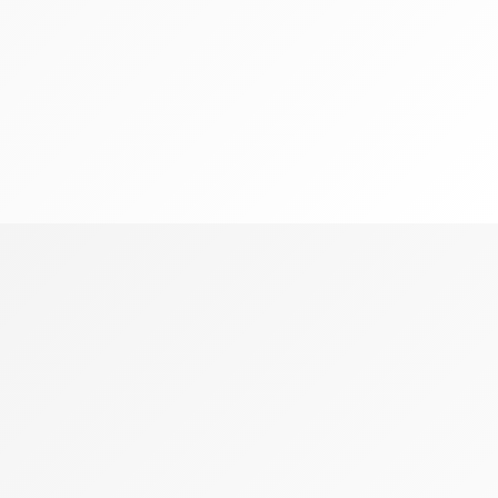
giriş
Grandpashabet
Grandpashabet
giriş
kulisbet
giriş
meybet
meybet
giriş
aresbet
giriş
betzula
giriş
enbet
enbet
giriş
norabahis
giriş
galabet
galabet
giriş
marsbahis
marsbahis
giriş
bahiscasino
giriş
pulibet
pulibet
giriş
holiganbet
giriş
holiganbet
giriş
marsbahis
giriş
romabet
giriş
romabet
giriş
holiganbet
giriş
mavibet
giriş
galabet
jojobet
giriş
holiganbet
giriş
meritking