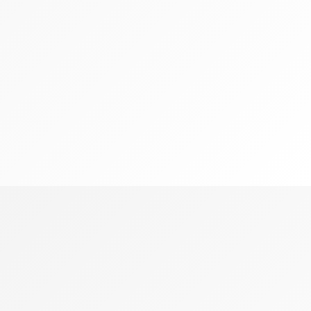
giriş
cratosroyalbet
cratosroyalbet
giriş
betplay
giriş
pulibet
giriş
atlasbet
giriş
pashagaming
giriş
Restbet
giriş
Betbox
giriş
Netbahis
Netbahis
giriş
Casinowon
giriş
teosbet
teosbet
giriş
betbigo
betbigo
giriş
bahiscasino
bahiscasino
giriş
sonbahis
sonbahis
giriş
celtabet
celtabet
giriş
jokerbet
jokerbet
giriş
kalebet
kalebet
giriş
betnis
betnis
giriş
avrupabet
avrupabet
giriş
Sonbahis
Enjoybet
giriş
Editörbet
Editörbet
giriş
Norabahis
Norabahis