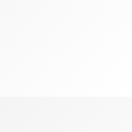
giriş
Norabahis
giriş
Pokerklas
giriş
romabet
giriş
Restbet
giriş
Amgbahis
giriş
Mavibet
giriş
pulibet
giriş
Pokerklas
giriş
Alobet
Alobet
giriş
romabet
romabet
giriş
norabahis
norabahis
giriş
enbet
enbet
giriş
amgbahis
amgbahis
giriş
pokerklas
pokerklas
giriş
betzula
giriş
aresbet
aresbet
giriş
restbet
giriş
pulibet
giriş
bahiscasino
bahiscasino
giriş
Romabet
giriş
Teosbet
giriş
Betbigo