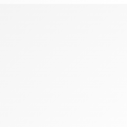
giriş
romabet
romabet
giriş
romabet
giriş
holiganbet
holiganbet
giriş
mavibet
giriş
jojobet
giriş
holiganbet
giriş
meritking
giriş
marsbahis
marsbahis
giriş
jojobet
giriş
meritking
meritking
giriş
meritking
meritking
giriş
Amgbahis
Amgbahis
giriş
Mariobet
giriş
Dedebet
giriş
Ultrabet
Ultrabet
giriş
mavibet
mavibet
giriş
Enbet
Enbet
giriş
kalebet
kalebet
giriş
betnis
betnis
giriş
teosbet
teosbet
giriş
jokerbet
jokerbet