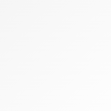
giriş
romabet
giriş
norabahis
giriş
enbet
enbet
giriş
bahiscasino
bahiscasino
giriş
pokerklas
pokerklas
giriş
betzula
betzula
giriş
amgbahis
amgbahis
giriş
alobet
giriş
restbet
restbet
giriş
norabahis
giriş
Kalebet
Kalebet
giriş
Netbahis
Netbahis
giriş
Teosbet
Teosbet
giriş
grandbetting
grandbetting
giriş
Amgbahis
Amgbahis
giriş
Romabet
Romabet
giriş
Teosbet
Teosbet
giriş
Betplay
Betplay
giriş
Enjoybet
Enjoybet
giriş
Editorbet
Editorbet
giriş
Vegabet
Vegabet