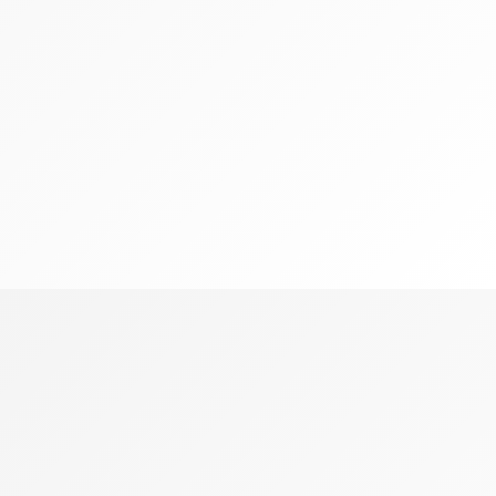
giriş
holiganbet
giriş
mavibet
giriş
jojobet
giriş
holiganbet
giriş
galabet
giriş
meritking
giriş
marsbahis
giriş
meritking
giriş
jojobet
giriş
meritking
giriş
meritking
giriş
mavibet
giriş
Kalebet
Kalebet
giriş
Betbigo
Betbigo
giriş
Betpas
Betpas
giriş
Atlasbet
Atlasbet
giriş
Meybet
Meybet
giriş
Grandpashabet
Grandpashabet
giriş
Amgbahis
Amgbahis
giriş
pulibet
galabet
giriş
kulisbet
kulisbet