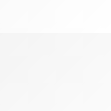
giriş
Efesbet
Efesbet
giriş
Meritking
Meritking
giriş
Marsbahis
Marsbahis
giriş
Meritking
giriş
Holiganbet
giriş
Alobet
giriş
Alobet
giriş
restbet
giriş
teosbet
giriş
Royalbet
giriş
Jokerbet
giriş
vegabet
giriş
Betzula
giriş
Norabahis
giriş
Pokerklas
giriş
romabet
giriş
Restbet
giriş
Amgbahis
giriş
Mavibet
giriş
pulibet
giriş
pulibet
pulibet
giriş
restbet
restbet