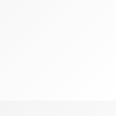
giriş
Vegabet
giriş
Restbet
giriş
Betplay
Betplay
giriş
Efesbet
Efesbet
giriş
Enjoybet
giriş
Meritking
Meritking
giriş
Marsbahis
Marsbahis
giriş
Avrupabet
Avrupabet
giriş
Mavibet
Mavibet
giriş
Galabet
Galabet
giriş
Norabahis
Norabahis
giriş
Orisbet
Orisbet
giriş
Royalbet
Royalbet
giriş
betnis
betnis
giriş
jokerbet
giriş
millibahis
millibahis
giriş
jasminbet
jasminbet
giriş
pulibet
pulibet
giriş
pulibet
giriş
holiganbet
giriş
pusulabet