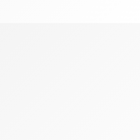
giriş
Efesbet
Efesbet
giriş
Enjoybet
Enjoybet
giriş
ultrabet
ultrabet
giriş
norabahis
norabahis
giriş
enbet
enbet
giriş
meybet
meybet
giriş
pokerklas
giriş
betzula
betzula
giriş
bahiscasino
bahiscasino
giriş
cratosroyalbet
cratosroyalbet
giriş
pulibet
pulibet
giriş
atlasbet
atlasbet
giriş
Romabet
Romabet
giriş
Teosbet
giriş
Betbigo
Betbigo
giriş
Kalebet
meritking
meritking
giriş
meritking
meritking
giriş
meritking
meritking
giriş
meritking
giriş
marsbahis
marsbahis
giriş
marsbahis
marsbahis
marsbahis