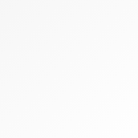
giriş
marsbahis
giriş
meritking
giriş
meritking
jojobet
giriş
meritking
giriş
galabet
giriş
meritking
meritking
giriş
ultrabet
giriş
cratosroyalbet
cratosroyalbet
giriş
vegabet
vegabet
giriş
atlasbet
atlasbet
giriş
casivera
casivera
giriş
galabet
galabet
giriş
jojobet
jojobet
giriş
betnano
betnano
giriş
pokerklas
pokerklas
giriş
Romabet
Romabet
giriş
Teosbet
Teosbet
giriş
Betbigo
Betbigo
giriş
Vegabet
Vegabet
giriş
Kalebet
Kalebet
giriş
Restbet
Restbet
giriş
Betplay
Betplay