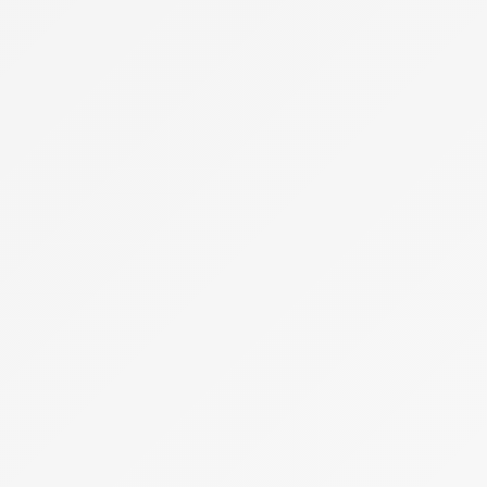
giriş
cratosroyalbet
giriş
dedebet
giriş
Festwin
giriş
jasminbet
giriş
biabet
giriş
Grandpashabet
giriş
pulibet
giriş
pulibet
giriş
pusulabet
giriş
pusulabet
pusulabet
giriş
Cratosroyalbet
giriş
Cratosroyalbet
giriş
Grandpashabet
giriş
biabet
biabet
giriş
betplay
giriş
jasminbet
jasminbet
giriş
dedebet
dedebet
giriş
holiganbet
giriş
holiganbet
giriş
marsbahis
giriş
romabet
giriş
romabet