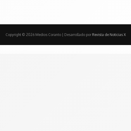
Copyright © 2026 Medios Coranto | Desarrollado por
Revista de Noticias X
WordPress Lab
Envira Gallery | Deeplinking Addon
Envira Gallery | Defaults Addon
Envira Gallery | Downloads Addon
Envira Gallery | Dropbox Importer Addon
Envira Gallery | Dynamic Addon
Envira Gallery | EXIF Addon
Envira Gallery | Featured Content Addon
Envira Gallery | Fullscreen Addon
Envira Gallery | Gallery Themes Addon
Envira Gallery | Lightroom Addon