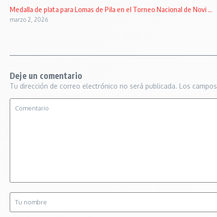
giriş
restbet
restbet
Medalla de plata para Lomas de Pila en el Torneo Nacional de Novi ...
giriş
http://mikefreemanministries.com/
marzo 2, 2026
giriş
https://tr.romabet-
sanal-
orjinal1.vip/
https://plan-
reprise-
activite.com/
https://plan-
Deje un comentario
reprise-
Tu dirección de correo electrónico no será publicada.
Los campos
activite.com/
giriş
https://tr.betplay-
sanal-
orjinal.vip/
https://dentalcaremichalin.pl/
giriş
https://tr.editorbet-
sanal-
orjinal.vip/
https://tr.editorbet-
sanal-
orjinal.vip/
giriş
https://www.orgudike.com/
https://www.orgudike.com/
giriş
Kalebet
giriş
Romabet
Romabet
giriş
Teosbet
Teosbet