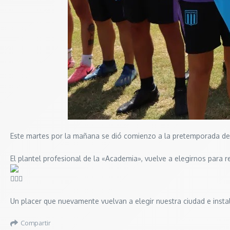
giriş
romabet
giriş
norabahis
giriş
enbet
enbet
giriş
bahiscasino
bahiscasino
giriş
pokerklas
pokerklas
giriş
betzula
betzula
giriş
amgbahis
amgbahis
giriş
alobet
giriş
restbet
restbet
giriş
norabahis
giriş
Kalebet
Kalebet
giriş
Netbahis
Netbahis
Este martes por la mañana se dió comienzo a la pretemporada de
giriş
Teosbet
Teosbet
giriş
grandbetting
grandbetting
giriş
El
Amgbahis
plantel profesional de la «Academia», vuelve a elegirnos para r
Amgbahis
giriş
Romabet
Romabet
giriş
Teosbet
Teosbet
giriş
Betplay
Betplay
Un placer que nuevamente vuelvan a elegir nuestra ciudad e instala
giriş
Enjoybet
Enjoybet
giriş
Editorbet
Editorbet
Compartir
giriş
Vegabet
Vegabet