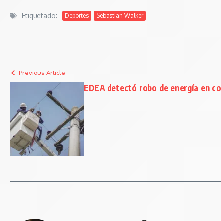
giriş
Sonbahis
Sonbahis
giriş
aresbet
aresbet
aresbet
Etiquetado:
Deportes
Sebastian Walker
giriş
aresbet
giriş
Atlasbet
Atlasbet
giriş
Atlasbet
Atlasbet
giriş
romabet
romabet
giriş
norabahis
norabahis
Previous Article
giriş
enbet
enbet
giriş
amgbahis
amgbahis
EDEA detectó robo de energía en co
giriş
pokerklas
pokerklas
giriş
betzula
betzula
giriş
bahiscasino
bahiscasino
giriş
avrupabet
avrupabet
giriş
alobet
alobet
giriş
restbet
restbet
giriş
Kalebet
Kalebet
giriş
Betbigo
Betbigo
giriş
Teosbet
Teosbet
giriş
Amgbahis
Amgbahis
giriş
Royalbet
Royalbet
giriş
Jokerbet
Jokerbet