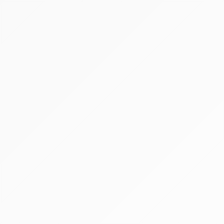
giriş
romabet
romabet
giriş
romabet
giriş
holiganbet
holiganbet
giriş
mavibet
giriş
jojobet
giriş
holiganbet
giriş
meritking
giriş
marsbahis
marsbahis
giriş
jojobet
giriş
meritking
meritking
giriş
meritking
meritking
giriş
Amgbahis
Amgbahis
giriş
Mariobet
giriş
Dedebet
giriş
Ultrabet
Ultrabet
giriş
mavibet
mavibet
giriş
Enbet
Enbet
giriş
kalebet
kalebet
giriş
betnis
betnis
giriş
teosbet
teosbet
giriş
jokerbet
jokerbet