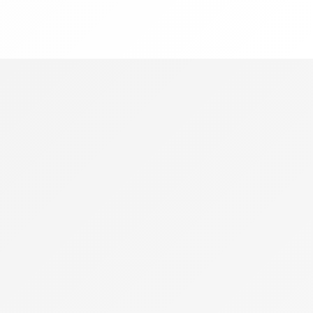
giriş
romabet
romabet
giriş
cratosroyalbet
cratosroyalbet
giriş
betplay
giriş
pulibet
giriş
pashagaming
giriş
atlasbet
giriş
Alobet
Alobet
giriş
restbet
restbet
giriş
teosbet
teosbet
giriş
Royalbet
Royalbet
giriş
Jokerbet
Jokerbet
giriş
vegabet
vegabet
giriş
Betzula
Betzula
giriş
Norabahis
giriş
Pokerklas
giriş
romabet
giriş
Restbet
giriş
Amgbahis
giriş
Mavibet
Mavibet
giriş
pulibet
pulibet
giriş
roketbet