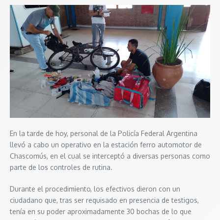
giriş
Matbet
Matbet
giriş
Pusulabet
Pusulabet
giriş
Meybet
Meybet
giriş
romabet
romabet
giriş
norabahis
norabahis
giriş
enbet
enbet
giriş
bahiscasino
bahiscasino
giriş
pokerklas
giriş
betzula
betzula
giriş
amgbahis
giriş
alobet
alobet
giriş
avrupabet
avrupabet
giriş
restbet
En la tarde de hoy, personal de la Policía Federal Argentina
giriş
Betbigo
Betbigo
llevó a cabo un operativo en la estación ferro automotor de
giriş
Kalebet
Kalebet
giriş
Teosbet
Teosbet
Chascomús, en el cual se interceptó a diversas personas como
giriş
Amgbahis
Amgbahis
parte de los controles de rutina.
giriş
Royalbet
Royalbet
giriş
Jokerbet
Jokerbet
Durante el procedimiento, los efectivos dieron con un
giriş
Vegabet
Vegabet
ciudadano que, tras ser requisado en presencia de testigos,
giriş
Betzula
Betzula
tenía en su poder aproximadamente 30 bochas de lo que
giriş
Editörbet
Editörbet