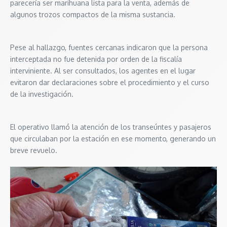
parecería ser marihuana lista para la venta, además de
giriş
romabet
algunos trozos compactos de la misma sustancia.
giriş
norabahis
giriş
enbet
enbet
giriş
bahiscasino
bahiscasino
Pese al hallazgo, fuentes cercanas indicaron que la persona
giriş
pokerklas
pokerklas
interceptada no fue detenida por orden de la fiscalía
giriş
betzula
betzula
interviniente. Al ser consultados, los agentes en el lugar
giriş
amgbahis
amgbahis
giriş
alobet
evitaron dar declaraciones sobre el procedimiento y el curso
giriş
restbet
restbet
de la investigación.
giriş
norabahis
giriş
Kalebet
Kalebet
giriş
Netbahis
Netbahis
El operativo llamó la atención de los transeúntes y pasajeros
giriş
Teosbet
Teosbet
que circulaban por la estación en ese momento, generando un
giriş
grandbetting
grandbetting
breve revuelo.
giriş
Amgbahis
Amgbahis
giriş
Romabet
Romabet
giriş
Teosbet
Teosbet
giriş
Betplay
Betplay
giriş
Enjoybet
Enjoybet
giriş
Editorbet
Editorbet
giriş
Vegabet
Vegabet