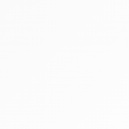
giriş
aresbet
aresbet
giriş
meybet
meybet
giriş
kulisbet
giriş
enbet
enbet
giriş
amgbahis
amgbahis
giriş
pokerklas
pokerklas
giriş
romabet
giriş
Betzula
Betzula
giriş
Alobet
Alobet
giriş
Betpuan
Betpuan
giriş
Amgbahis
Amgbahis
giriş
Dedebet
Dedebet
giriş
Kalebet
Kalebet
giriş
Vegabet
Vegabet
giriş
Restbet
Restbet
giriş
Enjoybet
Enjoybet
giriş
enbet
giriş
amgbahis
amgbahis
giriş
pokerklas
pokerklas
giriş
betzula
giriş
pulibet
pulibet