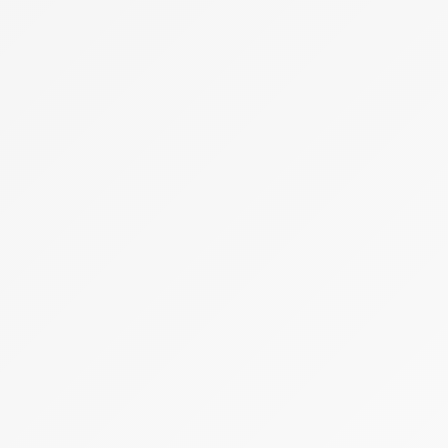
giriş
holiganbet
giriş
mavibet
giriş
jojobet
giriş
holiganbet
giriş
galabet
giriş
meritking
giriş
marsbahis
giriş
meritking
giriş
jojobet
giriş
meritking
giriş
meritking
giriş
mavibet
giriş
Kalebet
Kalebet
giriş
Betbigo
Betbigo
giriş
Betpas
Betpas
giriş
Atlasbet
Atlasbet
giriş
Meybet
Meybet
giriş
Grandpashabet
Grandpashabet
giriş
Amgbahis
Amgbahis
giriş
pulibet
galabet
giriş
kulisbet
kulisbet