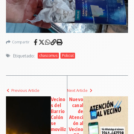
giriş
Sonbahis
Sonbahis
giriş
aresbet
aresbet
aresbet
giriş
aresbet
giriş
Atlasbet
Atlasbet
giriş
Atlasbet
Atlasbet
giriş
romabet
romabet
giriş
norabahis
norabahis
Compartir
giriş
enbet
enbet
giriş
amgbahis
amgbahis
Etiquetado:
chascomus
Policial
giriş
pokerklas
pokerklas
giriş
betzula
betzula
giriş
bahiscasino
bahiscasino
giriş
avrupabet
avrupabet
giriş
alobet
alobet
giriş
restbet
restbet
Previous Article
Next Article
giriş
Kalebet
Kalebet
Vecino
Nuevo
giriş
Betbigo
Betbigo
s del
canal
giriş
Teosbet
Teosbet
Barrio
de
giriş
Amgbahis
Amgbahis
Colón
Atenci
giriş
Royalbet
Royalbet
se
ón al
giriş
Jokerbet
Jokerbet
moviliz
Vecino