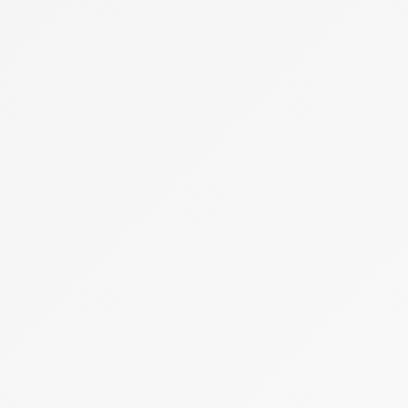
giriş
pashagaming
pashagaming
giriş
atlasbet
atlasbet
giriş
romabet
giriş
pokerklas
pokerklas
giriş
ultrabet
ultrabet
giriş
restbet
restbet
giriş
kulisbet
kulisbet
giriş
aresbet
aresbet
giriş
biabet
biabet
giriş
teosbet
giriş
bahiscasino
giriş
sonbahis
giriş
celtabet
celtabet
giriş
jokerbet
jokerbet
giriş
kalebet
kalebet
giriş
betnis
betnis
giriş
avrupabet
avrupabet
giriş
betnano
giriş
mavibet
mavibet
giriş
Amgbahis
Amgbahis
giriş
Mariobet
Mariobet
giriş
Enbet
Enbet