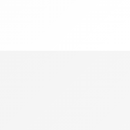
giriş
cratosroyalbet
cratosroyalbet
giriş
betplay
giriş
pulibet
giriş
atlasbet
giriş
pashagaming
giriş
Restbet
giriş
Betbox
giriş
Netbahis
Netbahis
giriş
Casinowon
giriş
teosbet
teosbet
giriş
betbigo
betbigo
giriş
bahiscasino
bahiscasino
giriş
sonbahis
sonbahis
giriş
celtabet
celtabet
giriş
jokerbet
jokerbet
giriş
kalebet
kalebet
giriş
betnis
betnis
giriş
avrupabet
avrupabet
giriş
Sonbahis
Enjoybet
giriş
Editörbet
Editörbet
giriş
Norabahis
Norabahis