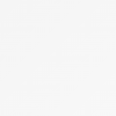
giriş
Ultrabet
giriş
Bahiscasino
Bahiscasino
giriş
Pulibet
Pulibet
giriş
Teosbet
Teosbet
giriş
Enbet
Enbet
giriş
Betplay
Betplay
giriş
Sonbahis
Sonbahis
giriş
holiganbet
giriş
holiganbet
giriş
romabet
giriş
romabet
giriş
holiganbet
giriş
mavibet
giriş
jojobet
giriş
holiganbet
giriş
meritking
giriş
marsbahis
giriş
jojobet
giriş
meritking
giriş
meritking
giriş
holiganbet