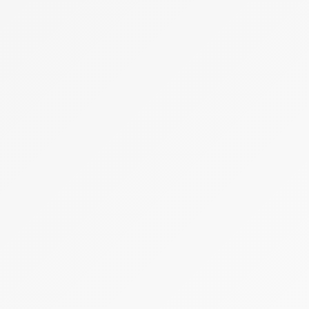
giriş
Grandpashabet
Grandpashabet
giriş
kulisbet
giriş
meybet
meybet
giriş
aresbet
giriş
betzula
giriş
enbet
enbet
giriş
norabahis
giriş
galabet
galabet
giriş
marsbahis
marsbahis
giriş
bahiscasino
giriş
pulibet
pulibet
giriş
holiganbet
giriş
holiganbet
giriş
marsbahis
giriş
romabet
giriş
romabet
giriş
holiganbet
giriş
mavibet
giriş
galabet
jojobet
giriş
holiganbet
giriş
meritking